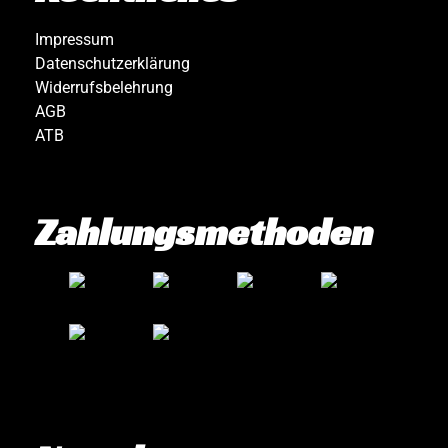
Impressum
Datenschutzerklärung
Widerrufsbelehrung
AGB
ATB
Zahlungsmethoden