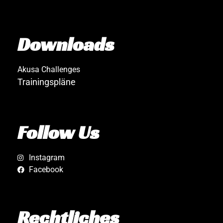
Downloads
Akusa Challenges
Trainingspläne
Follow Us
Instagram
Facebook
Rechtliches