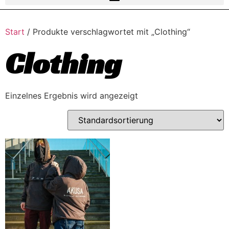
Start
/ Produkte verschlagwortet mit „Clothing“
Clothing
Einzelnes Ergebnis wird angezeigt