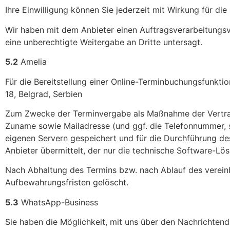
Ihre Einwilligung können Sie jederzeit mit Wirkung für d
Wir haben mit dem Anbieter einen Auftragsverarbeitungsv
eine unberechtigte Weitergabe an Dritte untersagt.
5.2
Amelia
Für die Bereitstellung einer Online-Terminbuchungsfunkti
18, Belgrad, Serbien
Zum Zwecke der Terminvergabe als Maßnahme der Vertrag
Zuname sowie Mailadresse (und ggf. die Telefonnummer, so
eigenen Servern gespeichert und für die Durchführung de
Anbieter übermittelt, der nur die technische Software-Lös
Nach Abhaltung des Termins bzw. nach Ablauf des vereinb
Aufbewahrungsfristen gelöscht.
5.3
WhatsApp-Business
Sie haben die Möglichkeit, mit uns über den Nachrichten