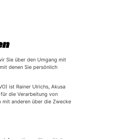
en
 wir Sie über den Umgang mit
mit denen Sie persönlich
) ist Rainer Ulrichs, Akusa
für die Verarbeitung von
am mit anderen über die Zwecke