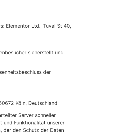
: Elementor Ltd., Tuval St 40,
enbesucher sicherstellt und
senheitsbeschluss der
 50672 Köln, Deutschland
teilter Server schneller
t und Funktionalität unserer
n, der den Schutz der Daten