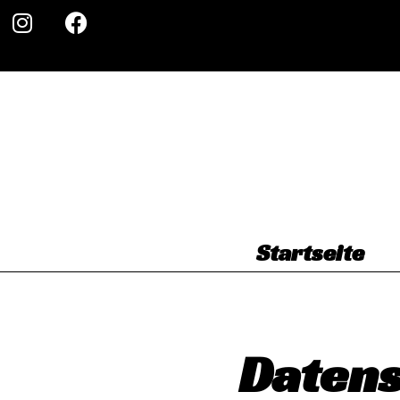
Startseite
Daten