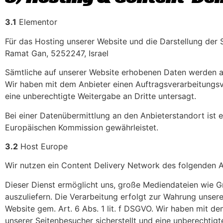
3.1
Elementor
Für das Hosting unserer Website und die Darstellung der 
Ramat Gan, 5252247, Israel
Sämtliche auf unserer Website erhobenen Daten werden au
Wir haben mit dem Anbieter einen Auftragsverarbeitungsv
eine unberechtigte Weitergabe an Dritte untersagt.
Bei einer Datenübermittlung an den Anbieterstandort is
Europäischen Kommission gewährleistet.
3.2
Host Europe
Wir nutzen ein Content Delivery Network des folgenden 
Dieser Dienst ermöglicht uns, große Mediendateien wie Gra
auszuliefern. Die Verarbeitung erfolgt zur Wahrung unsere
Website gem. Art. 6 Abs. 1 lit. f DSGVO. Wir haben mit d
unserer Seitenbesucher sicherstellt und eine unberechtigt