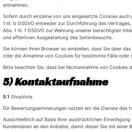
entnehmen.
Sofern durch einzelne von uns eingesetzte Cookies auch 
1 lit. b DSGVO entweder zur Durchführung des Vertrages, g
Abs. 1 lit. f DSGVO zur Wahrung unserer berechtigten Int
und effektiven Ausgestaltung des Seitenbesuchs.
Sie können Ihren Browser so einstellen, dass Sie über d
oder die Annahme von Cookies für bestimmte Fälle oder g
Bitte beachten Sie, dass bei Nichtannahme von Cookies di
5) Kontaktaufnahme
5.1
ShopVote
Für Bewertungserinnerungen nutzen wir die Dienste des 
Ausschließlich auf Basis Ihrer ausdrücklichen Einwilligun
Kundendaten an den Anbieter, damit dieser Sie mit einer 