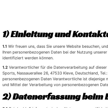
1) Einleitung und Kontak
1.1
Wir freuen uns, dass Sie unsere Website besuchen, und
Ihren personenbezogenen Daten bei der Nutzung unserer W
identifiziert werden können.
1.2
Verantwortlicher für die Datenverarbeitung auf diese
Sports, Nassauerallee 26, 47533 Kleve, Deutschland, Tel
personenbezogenen Daten Verantwortliche ist diejenige na
und Mittel der Verarbeitung von personenbezogenen Date
2) Datenerfassung beim 