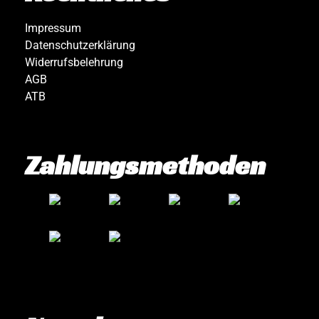
Impressum
Datenschutzerklärung
Widerrufsbelehrung
AGB
ATB
Zahlungsmethoden