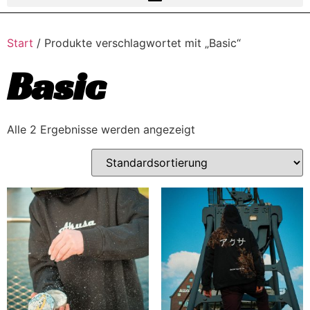
Start
/ Produkte verschlagwortet mit „Basic“
Basic
Alle 2 Ergebnisse werden angezeigt