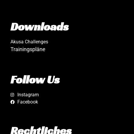
Downloads
Akusa Challenges
Trainingspläne
Follow Us
Instagram
Facebook
Rechtliches