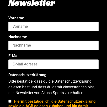
Newsletter
Vorname
Nachname
E-Mail
Datenschutzerklärung
Bitte bestätige, dass du die Datenschutzerklärung
gelesen hast und dass du damit einverstanden bist,
den Newsletter von Akusa Sports zu erhalten.
Hiermit bestätige ich, die Datenschutzerklärung,
sowie die AGB gelesen zuhaben und bin damit